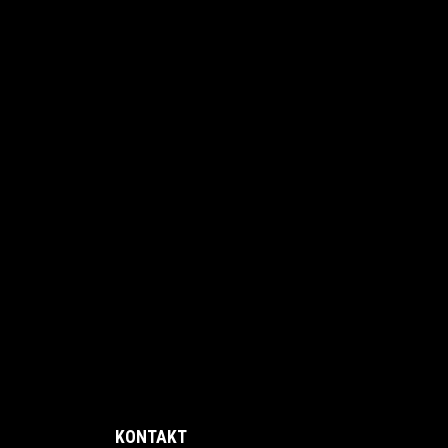
KONTAKT