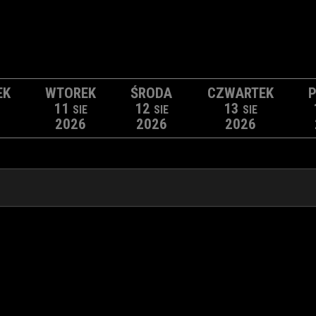
EK
WTOREK
ŚRODA
CZWARTEK
P
11
12
13
SIE
SIE
SIE
2026
2026
2026