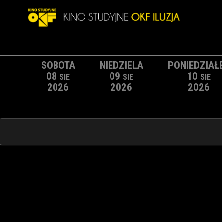
SOBOTA
NIEDZIELA
PONIEDZIAŁ
08
09
10
SIE
SIE
SIE
2026
2026
2026