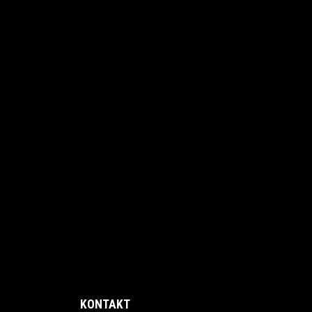
KONTAKT