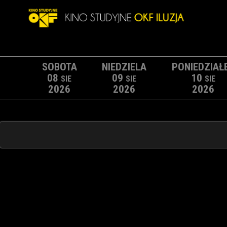
SOBOTA
NIEDZIELA
PONIEDZIAŁ
08
09
10
SIE
SIE
SIE
2026
2026
2026