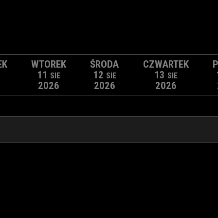
EK
WTOREK
ŚRODA
CZWARTEK
P
11
12
13
SIE
SIE
SIE
2026
2026
2026