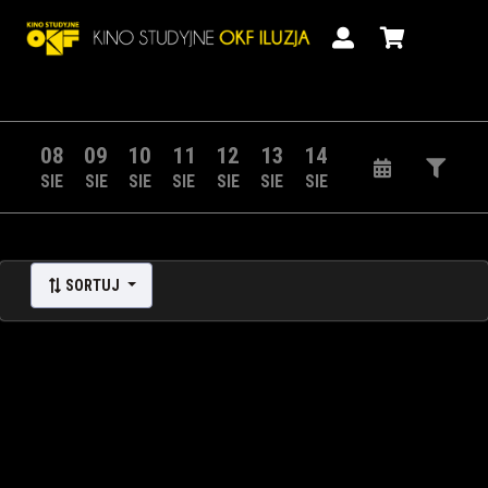
08
09
10
11
12
13
14
SIE
SIE
SIE
SIE
SIE
SIE
SIE
SORTUJ